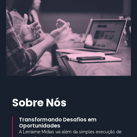
Sobre Nós
Transformando Desafios em
Oportunidades
A Lerráime Mídias vai além da simples execução de