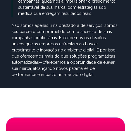
campanhas: ajudamos a impulsionar o crescimento
sustentável da sua marca, com estratégias sob
medida que entregam resultados reais.
Não somos apenas uma prestadora de serviços; somos
seu parceiro comprometido com o sucesso de suas
campanhas publicitárias. Entendemos os desafios
únicos que as empresas enfrentam ao buscar
crescimento e inovação no ambiente digital. É por isso
que oferecemos mais do que soluções programáticas
automatizadas—oferecemos a oportunidade de elevar
sua marca, alcançando novos patamares de
performance e impacto no mercado digital.