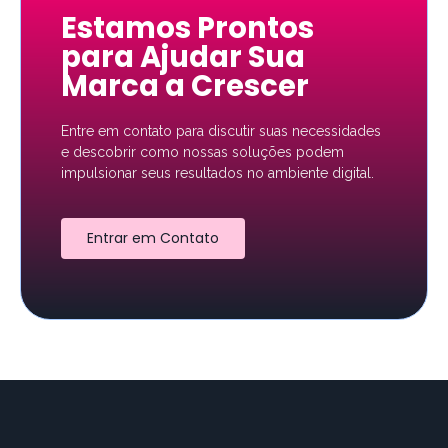
Estamos Prontos
para Ajudar Sua
Marca a Crescer
Entre em contato para discutir suas necessidades
e descobrir como nossas soluções podem
impulsionar seus resultados no ambiente digital.
Entrar em Contato