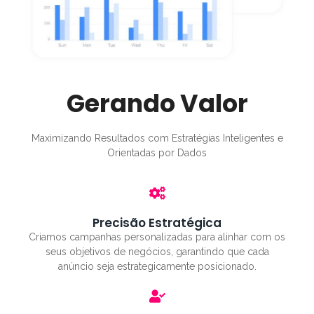
Gerando Valor
Maximizando Resultados com Estratégias Inteligentes e
Orientadas por Dados
Precisão Estratégica
Criamos campanhas personalizadas para alinhar com os
seus objetivos de negócios, garantindo que cada
anúncio seja estrategicamente posicionado.