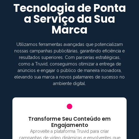
Tecnologia de Ponta
a Serviço da Sua
Marca
Utilizamos ferramentas avançadas que potencializam
nossas campanhas publicitárias, garantindo eficiência e
resultados superiores. Com parcerias estratégicas,
como a Truvid, conseguimos otimizar a entrega de
anúncios e engajar o público de maneira inovadora,
elevando sua marca a novos patamares de sucesso no
ambiente digital.
Transforme Seu Conteúdo em
Engajamento
Aproveite a plataforma Truvid para criar
campanhas de vídeo dinâmicas e envolventes que