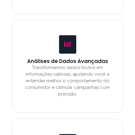
Análises de Dados Avançadas
Transformamos dados brutos em
informações valiosas, ajudando você a
entender melhor o comportamento do
consumidor e otimizar campanhas com
precisão.