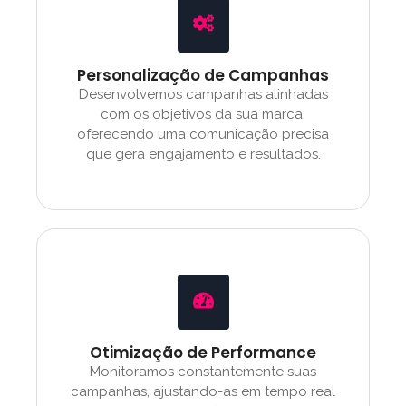
Personalização de Campanhas
Desenvolvemos campanhas alinhadas
com os objetivos da sua marca,
oferecendo uma comunicação precisa
que gera engajamento e resultados.
Otimização de Performance
Monitoramos constantemente suas
campanhas, ajustando-as em tempo real