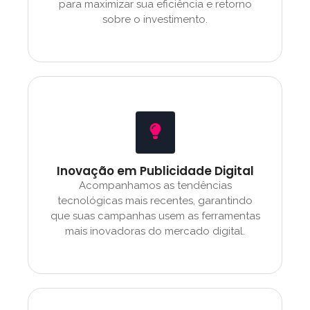
para maximizar sua eficiência e retorno
sobre o investimento.
Inovação em Publicidade Digital
Acompanhamos as tendências
tecnológicas mais recentes, garantindo
que suas campanhas usem as ferramentas
mais inovadoras do mercado digital.