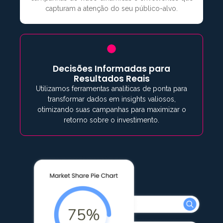
capturam a atenção do seu público-alvo.
Decisões Informadas para
Resultados Reais
Utilizamos ferramentas analíticas de ponta para
transformar dados em insights valiosos,
otimizando suas campanhas para maximizar o
retorno sobre o investimento.