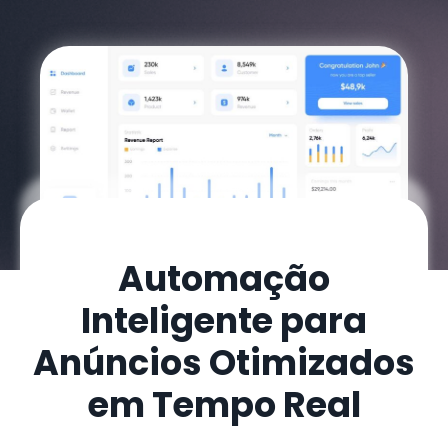
Automação
Inteligente para
Anúncios Otimizados
em Tempo Real