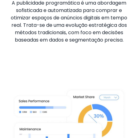
A publicidade programática é uma abordagem
sofisticada e automatizada para comprar e
otimizar espaços de anúncios digitais em tempo
real. Trata-se de uma evolução estratégica dos
métodos tradicionais, com foco em decisões
baseadas em dados e segmentação precisa.