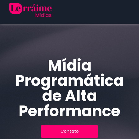
Mídia
Programática
de Alta
Performance
Contato