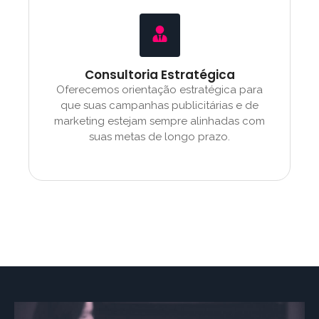
Consultoria Estratégica
Oferecemos orientação estratégica para
que suas campanhas publicitárias e de
marketing estejam sempre alinhadas com
suas metas de longo prazo.