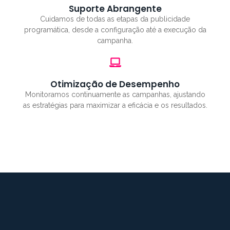
Suporte Abrangente
Cuidamos de todas as etapas da publicidade
programática, desde a configuração até a execução da
campanha.
Otimização de Desempenho
Monitoramos continuamente as campanhas, ajustando
as estratégias para maximizar a eficácia e os resultados.