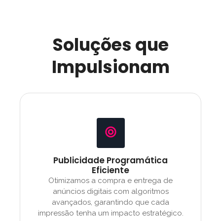
Soluções que
Impulsionam
Publicidade Programática
Eficiente
Otimizamos a compra e entrega de
anúncios digitais com algoritmos
avançados, garantindo que cada
impressão tenha um impacto estratégico.